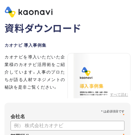
資料ダウンロード
カオナビ 導入事例集
カオナビを導入いただいた企
業様のカオナビ活用術をご紹
介しています。人事のプロた
ちが語る人材マネジメントの
秘訣を是非ご覧ください。
すべて読む
*
会社名