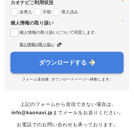
*
カオナビご利用状況
未導入
不明
導入済み
*
個人情報の取り扱い
個人情報の取り扱いについて同意します。
個人情報の取り扱い
ダウンロードする
フォーム送信後、ダウンロードページへ移動します。
上記のフォームから送信できない場合は、
info@kaonavi.jp
までメールをお送りください。
お電話でのお問い合わせも承っております。