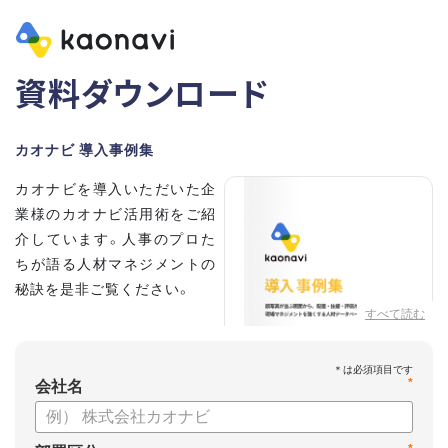
資料ダウンロード
カオナビ 導入事例集
カオナビを導入いただいた企
業様のカオナビ活用術をご紹
介しています。人事のプロた
ちが語る人材マネジメントの
秘訣を是非ご覧ください。
すべて読む
*
会社名