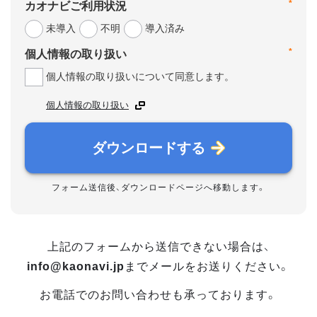
*
カオナビご利用状況
未導入
不明
導入済み
*
個人情報の取り扱い
個人情報の取り扱いについて同意します。
個人情報の取り扱い
ダウンロードする
フォーム送信後、ダウンロードページへ移動します。
上記のフォームから送信できない場合は、
info@kaonavi.jp
までメールをお送りください。
お電話でのお問い合わせも承っております。