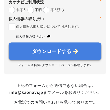
*
カオナビご利用状況
未導入
不明
導入済み
*
個人情報の取り扱い
個人情報の取り扱いについて同意します。
個人情報の取り扱い
ダウンロードする
フォーム送信後、ダウンロードページへ移動します。
上記のフォームから送信できない場合は、
info@kaonavi.jp
までメールをお送りください。
お電話でのお問い合わせも承っております。