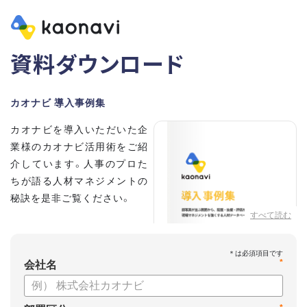
資料ダウンロード
カオナビ 導入事例集
カオナビを導入いただいた企
業様のカオナビ活用術をご紹
介しています。人事のプロた
ちが語る人材マネジメントの
秘訣を是非ご覧ください。
すべて読む
*
会社名