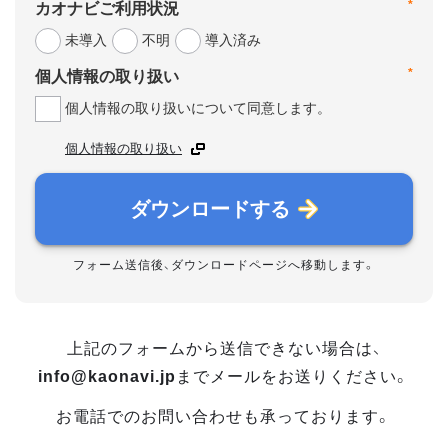
*
カオナビご利用状況
未導入
不明
導入済み
*
個人情報の取り扱い
個人情報の取り扱いについて同意します。
個人情報の取り扱い
ダウンロードする
フォーム送信後、ダウンロードページへ移動します。
上記のフォームから送信できない場合は、
info@kaonavi.jp
までメールをお送りください。
お電話でのお問い合わせも承っております。