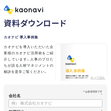
資料ダウンロード
カオナビ 導入事例集
カオナビを導入いただいた企
業様のカオナビ活用術をご紹
介しています。人事のプロた
ちが語る人材マネジメントの
秘訣を是非ご覧ください。
すべて読む
*
会社名