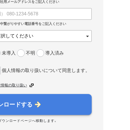
未導入
不明
導入済み
個人情報の取り扱いについて同意します。
人情報の取り扱い
ンロードする
ダウンロードページへ移動します。