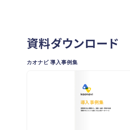
資料ダウンロード
カオナビ 導入事例集