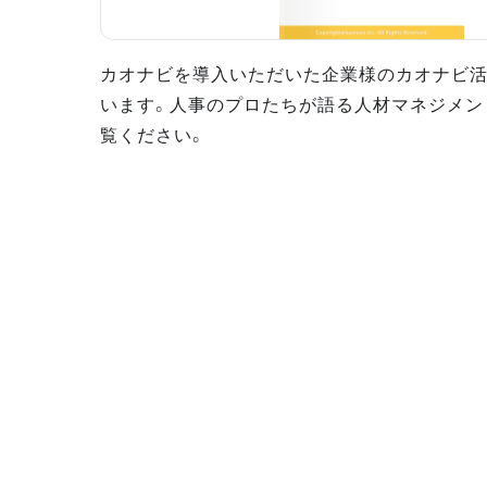
カオナビを導入いただいた企業様のカオナビ
います。人事のプロたちが語る人材マネジメン
覧ください。