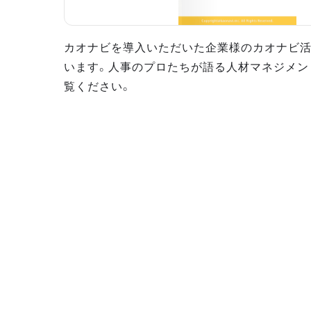
カオナビを導入いただいた企業様のカオナビ
います。人事のプロたちが語る人材マネジメン
覧ください。