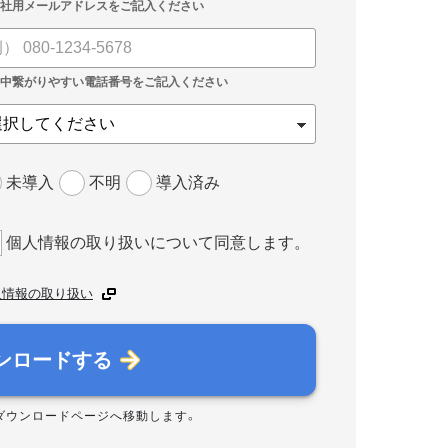
未導入
不明
導入済み
個人情報の取り扱いについて同意します。
人情報の取り扱い
ンロードする
ダウンロードページへ移動します。