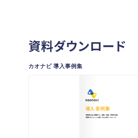
資料ダウンロード
カオナビ 導入事例集