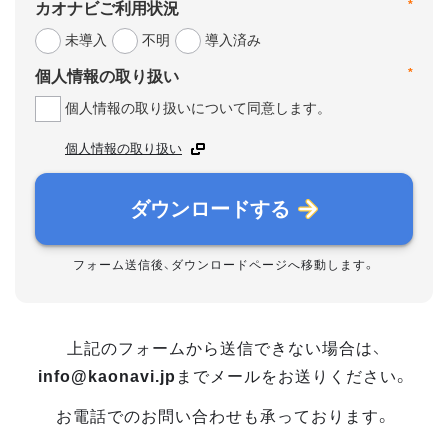
*
カオナビご利用状況
未導入
不明
導入済み
*
個人情報の取り扱い
個人情報の取り扱いについて同意します。
個人情報の取り扱い
ダウンロードする
フォーム送信後、ダウンロードページへ移動します。
上記のフォームから送信できない場合は、
info@kaonavi.jp
までメールをお送りください。
お電話でのお問い合わせも承っております。