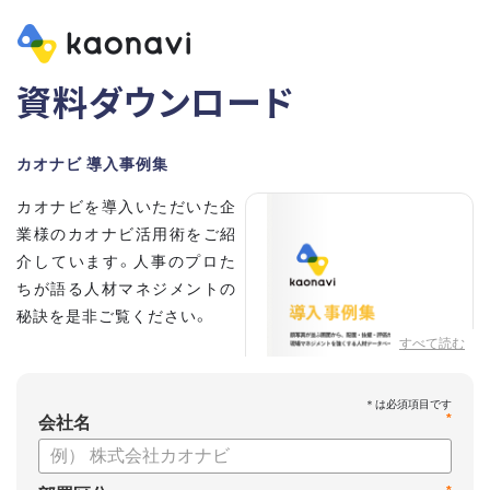
資料ダウンロード
カオナビ 導入事例集
カオナビを導入いただいた企
業様のカオナビ活用術をご紹
介しています。人事のプロた
ちが語る人材マネジメントの
秘訣を是非ご覧ください。
すべて読む
*
会社名