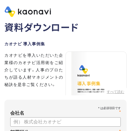
資料ダウンロード
カオナビ 導入事例集
カオナビを導入いただいた企
業様のカオナビ活用術をご紹
介しています。人事のプロた
ちが語る人材マネジメントの
秘訣を是非ご覧ください。
すべて読む
*
会社名