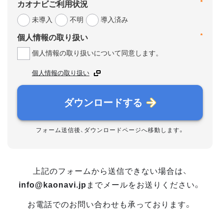
*
カオナビご利用状況
未導入
不明
導入済み
*
個人情報の取り扱い
個人情報の取り扱いについて同意します。
個人情報の取り扱い
ダウンロードする
フォーム送信後、ダウンロードページへ移動します。
上記のフォームから送信できない場合は、
info@kaonavi.jp
までメールをお送りください。
お電話でのお問い合わせも承っております。