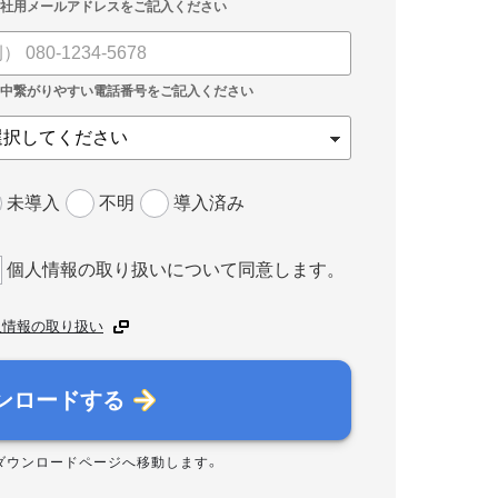
未導入
不明
導入済み
個人情報の取り扱いについて同意します。
人情報の取り扱い
ンロードする
ダウンロードページへ移動します。