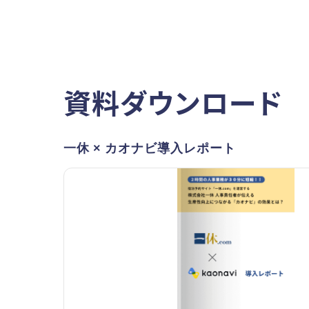
資料ダウンロード
一休 × カオナビ導入レポート