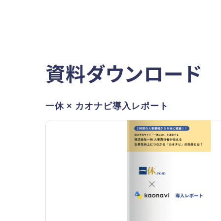
資料ダウンロード
一休 × カオナビ導入レポート