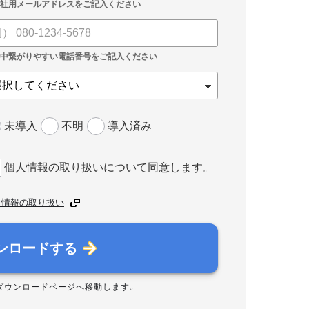
未導入
不明
導入済み
個人情報の取り扱いについて同意します。
人情報の取り扱い
ンロードする
ダウンロードページへ移動します。