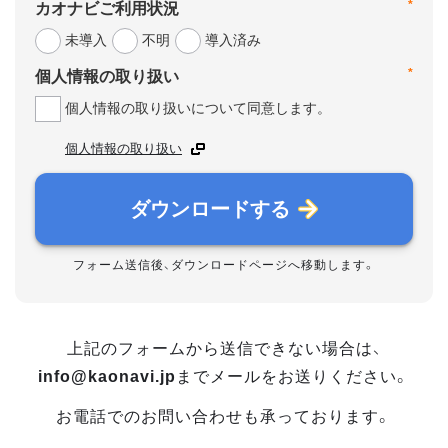
*
カオナビご利用状況
未導入
不明
導入済み
*
個人情報の取り扱い
個人情報の取り扱いについて同意します。
個人情報の取り扱い
ダウンロードする
フォーム送信後、ダウンロードページへ移動します。
上記のフォームから送信できない場合は、
info@kaonavi.jp
までメールをお送りください。
お電話でのお問い合わせも承っております。