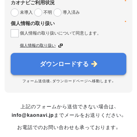
*
カオナビご利用状況
未導入
不明
導入済み
*
個人情報の取り扱い
個人情報の取り扱いについて同意します。
個人情報の取り扱い
ダウンロードする
フォーム送信後、ダウンロードページへ移動します。
上記のフォームから送信できない場合は、
info@kaonavi.jp
までメールをお送りください。
お電話でのお問い合わせも承っております。