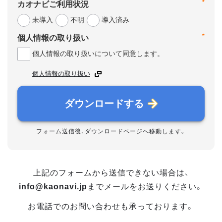
*
カオナビご利用状況
未導入
不明
導入済み
*
個人情報の取り扱い
個人情報の取り扱いについて同意します。
個人情報の取り扱い
ダウンロードする
フォーム送信後、ダウンロードページへ移動します。
上記のフォームから送信できない場合は、
info@kaonavi.jp
までメールをお送りください。
お電話でのお問い合わせも承っております。