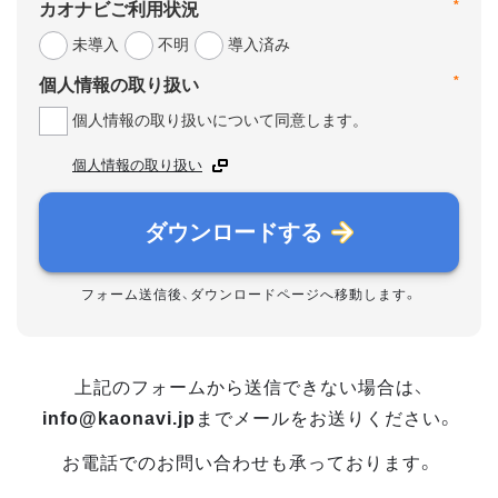
*
カオナビご利用状況
未導入
不明
導入済み
*
個人情報の取り扱い
個人情報の取り扱いについて同意します。
個人情報の取り扱い
ダウンロードする
フォーム送信後、ダウンロードページへ移動します。
上記のフォームから送信できない場合は、
info@kaonavi.jp
までメールをお送りください。
お電話でのお問い合わせも承っております。