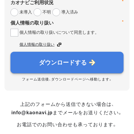
*
カオナビご利用状況
未導入
不明
導入済み
*
個人情報の取り扱い
個人情報の取り扱いについて同意します。
個人情報の取り扱い
ダウンロードする
フォーム送信後、ダウンロードページへ移動します。
上記のフォームから送信できない場合は、
info@kaonavi.jp
までメールをお送りください。
お電話でのお問い合わせも承っております。