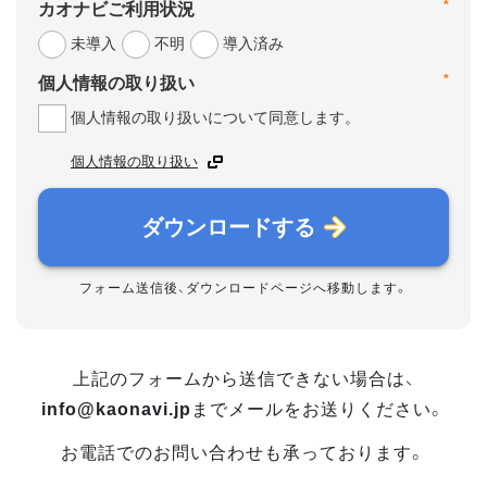
*
カオナビご利用状況
未導入
不明
導入済み
*
個人情報の取り扱い
個人情報の取り扱いについて同意します。
個人情報の取り扱い
ダウンロードする
フォーム送信後、ダウンロードページへ移動します。
上記のフォームから送信できない場合は、
info@kaonavi.jp
までメールをお送りください。
お電話でのお問い合わせも承っております。