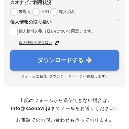
*
カオナビご利用状況
未導入
不明
導入済み
*
個人情報の取り扱い
個人情報の取り扱いについて同意します。
個人情報の取り扱い
ダウンロードする
フォーム送信後、ダウンロードページへ移動します。
上記のフォームから送信できない場合は、
info@kaonavi.jp
までメールをお送りください。
お電話でのお問い合わせも承っております。