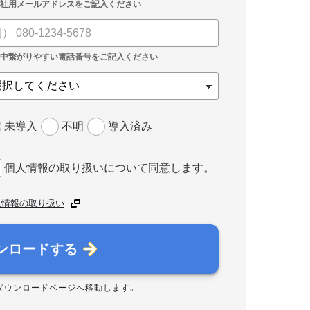
未導入
不明
導入済み
個人情報の取り扱いについて同意します。
人情報の取り扱い
ンロードする
ダウンロードページへ移動します。