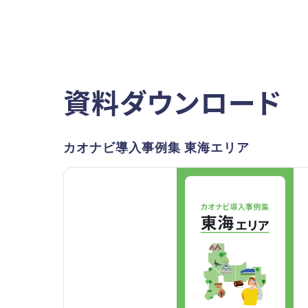
資料ダウンロード
カオナビ導入事例集 東海エリア