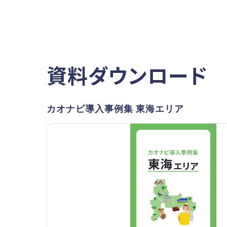
資料ダウンロード
カオナビ導入事例集 東海エリア