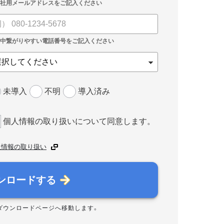
未導入
不明
導入済み
個人情報の取り扱いについて同意します。
人情報の取り扱い
ンロードする
ダウンロードページへ移動します。