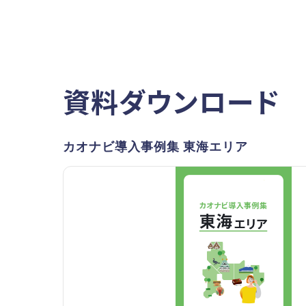
資料ダウンロード
カオナビ導入事例集 東海エリア