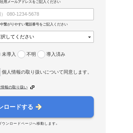
未導入
不明
導入済み
個人情報の取り扱いについて同意します。
人情報の取り扱い
ンロードする
ダウンロードページへ移動します。