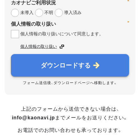
*
カオナビご利用状況
未導入
不明
導入済み
*
個人情報の取り扱い
個人情報の取り扱いについて同意します。
個人情報の取り扱い
ダウンロードする
フォーム送信後、ダウンロードページへ移動します。
上記のフォームから送信できない場合は、
info@kaonavi.jp
までメールをお送りください。
お電話でのお問い合わせも承っております。