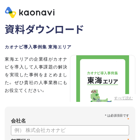
資料ダウンロード
カオナビ導入事例集 東海エリア
東海エリアの企業様がカオナ
ビを導入して人事課題の解決
を実現した事例をまとめまし
た。 ぜひ貴社の人事業務にも
お役立てください。
すべて読む
*
会社名