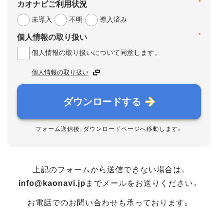
*
カオナビご利用状況
未導入
不明
導入済み
*
個人情報の取り扱い
個人情報の取り扱いについて同意します。
個人情報の取り扱い
ダウンロードする
フォーム送信後、ダウンロードページへ移動します。
上記のフォームから送信できない場合は、
info@kaonavi.jp
までメールをお送りください。
お電話でのお問い合わせも承っております。