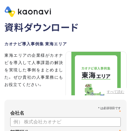
資料ダウンロード
カオナビ導入事例集 東海エリア
東海エリアの企業様がカオナ
ビを導入して人事課題の解決
を実現した事例をまとめまし
た。 ぜひ貴社の人事業務にも
お役立てください。
すべて読む
*
会社名