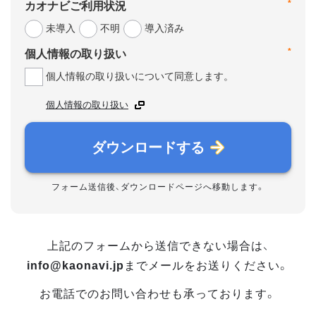
*
カオナビご利用状況
未導入
不明
導入済み
*
個人情報の取り扱い
個人情報の取り扱いについて同意します。
個人情報の取り扱い
ダウンロードする
フォーム送信後、ダウンロードページへ移動します。
上記のフォームから送信できない場合は、
info@kaonavi.jp
までメールをお送りください。
お電話でのお問い合わせも承っております。