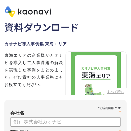
資料ダウンロード
カオナビ導入事例集 東海エリア
東海エリアの企業様がカオナ
ビを導入して人事課題の解決
を実現した事例をまとめまし
た。 ぜひ貴社の人事業務にも
お役立てください。
すべて読む
*
会社名