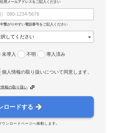
未導入
不明
導入済み
個人情報の取り扱いについて同意します。
人情報の取り扱い
ンロードする
ダウンロードページへ移動します。