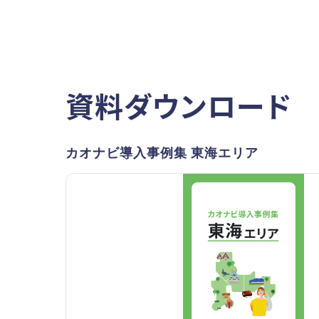
資料ダウンロード
カオナビ導入事例集 東海エリア