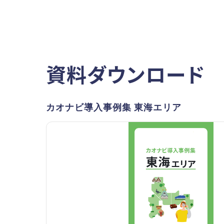
資料ダウンロード
カオナビ導入事例集 東海エリア