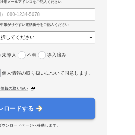
未導入
不明
導入済み
個人情報の取り扱いについて同意します。
人情報の取り扱い
ンロードする
ダウンロードページへ移動します。