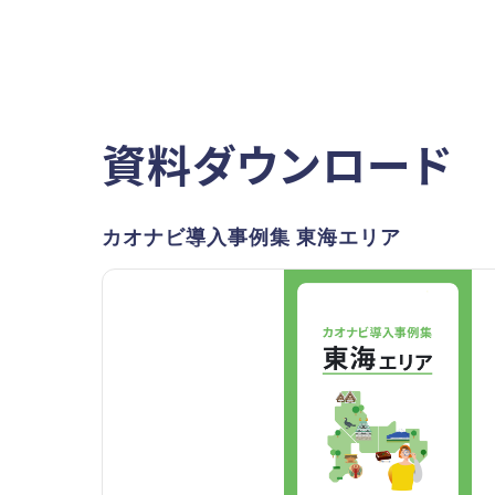
資料ダウンロード
カオナビ導入事例集 東海エリア