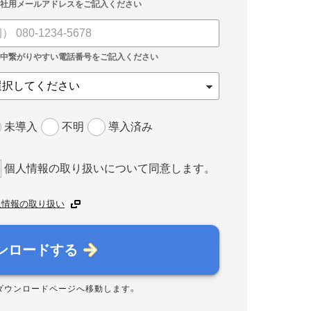
未導入
不明
導入済み
個人情報の取り扱いについて同意します。
人情報の取り扱い
ンロードする
ダウンロードページへ移動します。