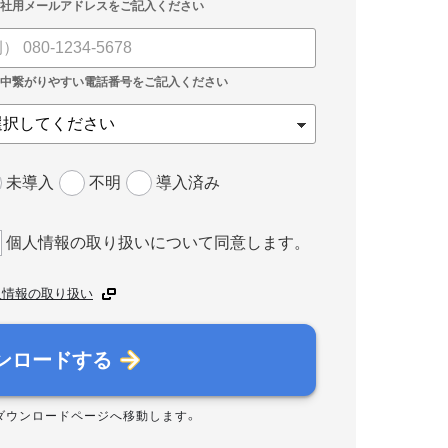
未導入
不明
導入済み
個人情報の取り扱いについて同意します。
人情報の取り扱い
ンロードする
ダウンロードページへ移動します。