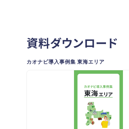
資料ダウンロード
カオナビ導入事例集 東海エリア