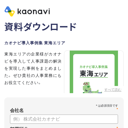
資料ダウンロード
カオナビ導入事例集 東海エリア
東海エリアの企業様がカオナ
ビを導入して人事課題の解決
を実現した事例をまとめまし
た。 ぜひ貴社の人事業務にも
お役立てください。
すべて読む
*
会社名