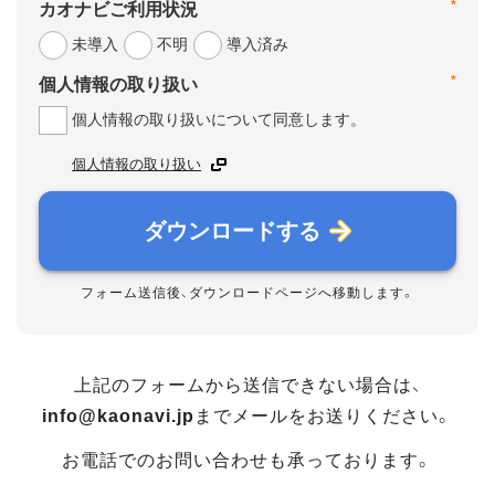
*
カオナビご利用状況
未導入
不明
導入済み
*
個人情報の取り扱い
個人情報の取り扱いについて同意します。
個人情報の取り扱い
ダウンロードする
フォーム送信後、ダウンロードページへ移動します。
上記のフォームから送信できない場合は、
info@kaonavi.jp
までメールをお送りください。
お電話でのお問い合わせも承っております。