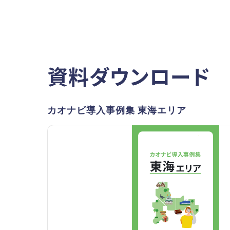
資料ダウンロード
カオナビ導入事例集 東海エリア