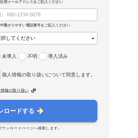
未導入
不明
導入済み
個人情報の取り扱いについて同意します。
人情報の取り扱い
ンロードする
ダウンロードページへ移動します。