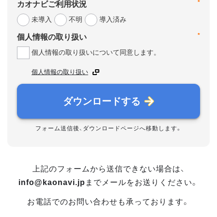
*
カオナビご利用状況
未導入
不明
導入済み
*
個人情報の取り扱い
個人情報の取り扱いについて同意します。
個人情報の取り扱い
ダウンロードする
フォーム送信後、ダウンロードページへ移動します。
上記のフォームから送信できない場合は、
info@kaonavi.jp
までメールをお送りください。
お電話でのお問い合わせも承っております。