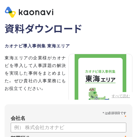
資料ダウンロード
カオナビ導入事例集 東海エリア
東海エリアの企業様がカオナ
ビを導入して人事課題の解決
を実現した事例をまとめまし
た。 ぜひ貴社の人事業務にも
お役立てください。
すべて読む
*
会社名