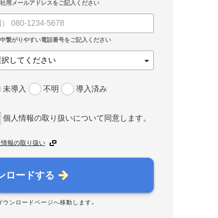
未導入
不明
導入済み
個人情報の取り扱いについて同意します。
人情報の取り扱い
ンロードする
ダウンロードページへ移動します。