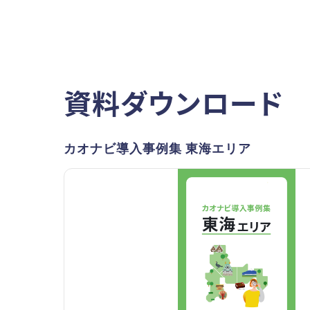
資料ダウンロード
カオナビ導入事例集 東海エリア