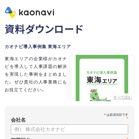
資料ダウンロード
カオナビ導入事例集 東海エリア
東海エリアの企業様がカオナ
ビを導入して人事課題の解決
を実現した事例をまとめまし
た。 ぜひ貴社の人事業務にも
お役立てください。
すべて読む
*
会社名