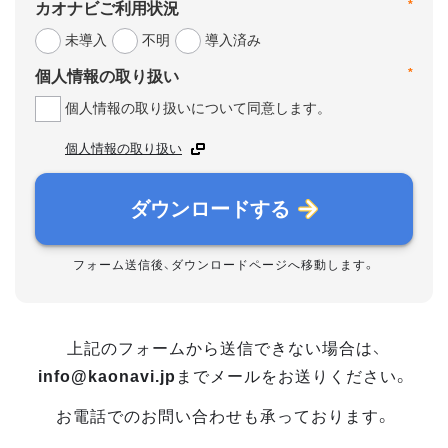
*
カオナビご利用状況
未導入
不明
導入済み
*
個人情報の取り扱い
個人情報の取り扱いについて同意します。
個人情報の取り扱い
ダウンロードする
フォーム送信後、ダウンロードページへ移動します。
上記のフォームから送信できない場合は、
info@kaonavi.jp
までメールをお送りください。
お電話でのお問い合わせも承っております。