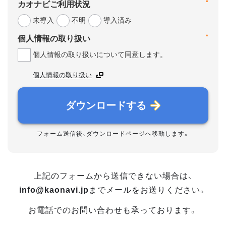
*
カオナビご利用状況
未導入
不明
導入済み
*
個人情報の取り扱い
個人情報の取り扱いについて同意します。
個人情報の取り扱い
ダウンロードする
フォーム送信後、ダウンロードページへ移動します。
上記のフォームから送信できない場合は、
info@kaonavi.jp
までメールをお送りください。
お電話でのお問い合わせも承っております。