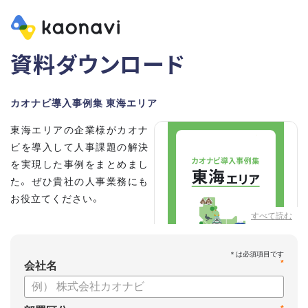
資料ダウンロード
カオナビ導入事例集 東海エリア
東海エリアの企業様がカオナ
ビを導入して人事課題の解決
を実現した事例をまとめまし
た。 ぜひ貴社の人事業務にも
お役立てください。
すべて読む
*
会社名