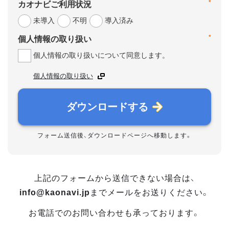
*
カオナビご利用状況
未導入
不明
導入済み
*
個人情報の取り扱い
個人情報の取り扱いについて同意します。
個人情報の取り扱い
ダウンロードする
フォーム送信後、ダウンロードページへ移動します。
上記のフォームから送信できない場合は、
info@kaonavi.jp
までメールをお送りください。
お電話でのお問い合わせも承っております。