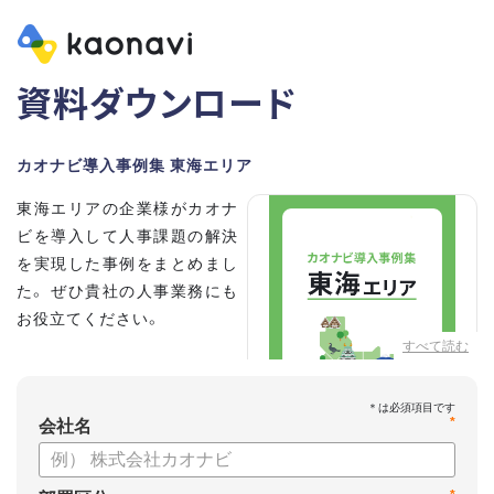
資料ダウンロード
カオナビ導入事例集 東海エリア
東海エリアの企業様がカオナ
ビを導入して人事課題の解決
を実現した事例をまとめまし
た。 ぜひ貴社の人事業務にも
お役立てください。
すべて読む
*
会社名