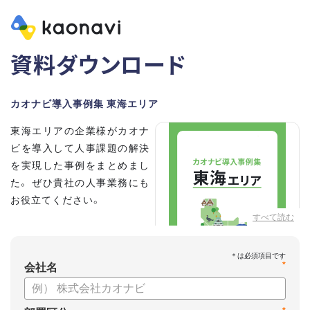
資料ダウンロード
カオナビ導入事例集 東海エリア
東海エリアの企業様がカオナ
ビを導入して人事課題の解決
を実現した事例をまとめまし
た。 ぜひ貴社の人事業務にも
お役立てください。
すべて読む
*
会社名