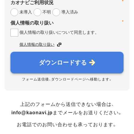
*
カオナビご利用状況
未導入
不明
導入済み
*
個人情報の取り扱い
個人情報の取り扱いについて同意します。
個人情報の取り扱い
ダウンロードする
フォーム送信後、ダウンロードページへ移動します。
上記のフォームから送信できない場合は、
info@kaonavi.jp
までメールをお送りください。
お電話でのお問い合わせも承っております。