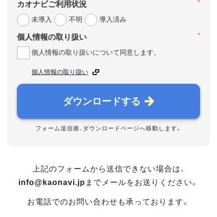
*
カオナビご利用状況
未導入
不明
導入済み
*
個人情報の取り扱い
個人情報の取り扱いについて同意します。
個人情報の取り扱い
ダウンロードする
フォーム送信後、ダウンロードページへ移動します。
上記のフォームから送信できない場合は、
info@kaonavi.jp
までメールをお送りください。
お電話でのお問い合わせも承っております。