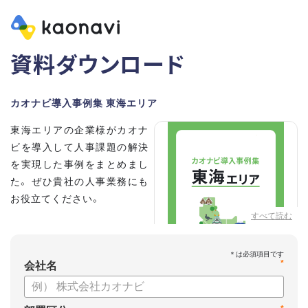
資料ダウンロード
カオナビ導入事例集 東海エリア
東海エリアの企業様がカオナ
ビを導入して人事課題の解決
を実現した事例をまとめまし
た。 ぜひ貴社の人事業務にも
お役立てください。
すべて読む
*
会社名