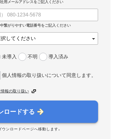
未導入
不明
導入済み
個人情報の取り扱いについて同意します。
人情報の取り扱い
ンロードする
ダウンロードページへ移動します。