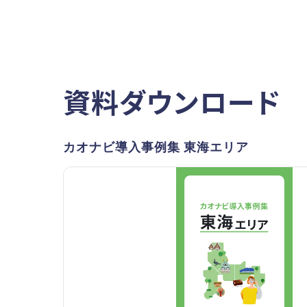
資料ダウンロード
カオナビ導入事例集 東海エリア