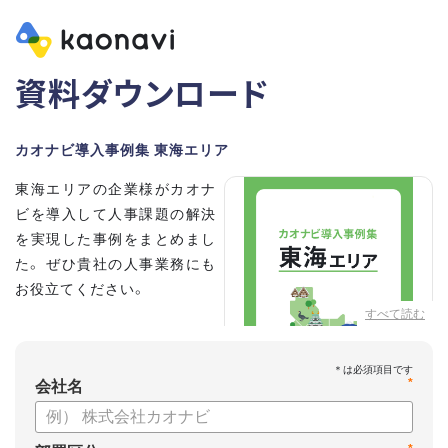
資料ダウンロード
カオナビ導入事例集 東海エリア
東海エリアの企業様がカオナ
ビを導入して人事課題の解決
を実現した事例をまとめまし
た。 ぜひ貴社の人事業務にも
お役立てください。
すべて読む
*
会社名