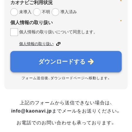
*
カオナビご利用状況
未導入
不明
導入済み
*
個人情報の取り扱い
個人情報の取り扱いについて同意します。
個人情報の取り扱い
ダウンロードする
フォーム送信後、ダウンロードページへ移動します。
上記のフォームから送信できない場合は、
info@kaonavi.jp
までメールをお送りください。
お電話でのお問い合わせも承っております。