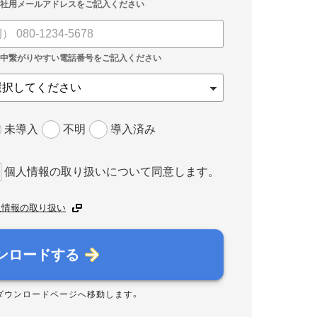
未導入
不明
導入済み
個人情報の取り扱いについて同意します。
人情報の取り扱い
ンロードする
ダウンロードページへ移動します。