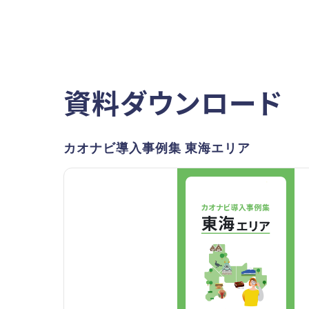
資料ダウンロード
カオナビ導入事例集 東海エリア