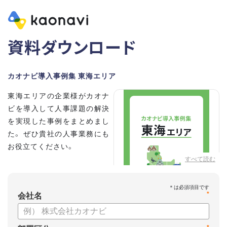
資料ダウンロード
カオナビ導入事例集 東海エリア
東海エリアの企業様がカオナ
ビを導入して人事課題の解決
を実現した事例をまとめまし
た。 ぜひ貴社の人事業務にも
お役立てください。
すべて読む
*
会社名