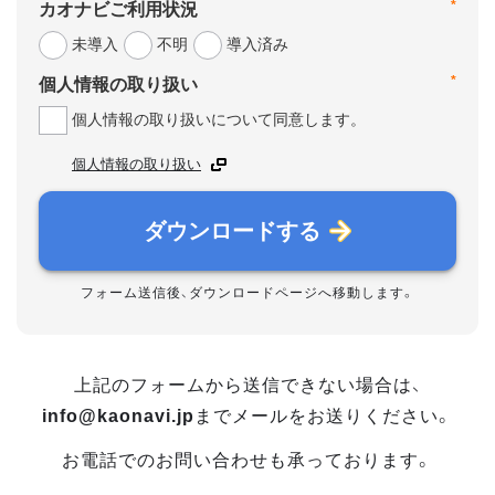
*
カオナビご利用状況
未導入
不明
導入済み
*
個人情報の取り扱い
個人情報の取り扱いについて同意します。
個人情報の取り扱い
ダウンロードする
フォーム送信後、ダウンロードページへ移動します。
上記のフォームから送信できない場合は、
info@kaonavi.jp
までメールをお送りください。
お電話でのお問い合わせも承っております。