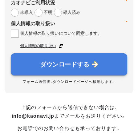
*
カオナビご利用状況
未導入
不明
導入済み
*
個人情報の取り扱い
個人情報の取り扱いについて同意します。
個人情報の取り扱い
ダウンロードする
フォーム送信後、ダウンロードページへ移動します。
上記のフォームから送信できない場合は、
info@kaonavi.jp
までメールをお送りください。
お電話でのお問い合わせも承っております。