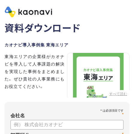
資料ダウンロード
カオナビ導入事例集 東海エリア
東海エリアの企業様がカオナ
ビを導入して人事課題の解決
を実現した事例をまとめまし
た。 ぜひ貴社の人事業務にも
お役立てください。
すべて読む
*
会社名