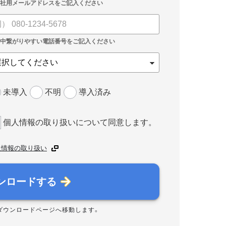
未導入
不明
導入済み
個人情報の取り扱いについて同意します。
人情報の取り扱い
ンロードする
ダウンロードページへ移動します。