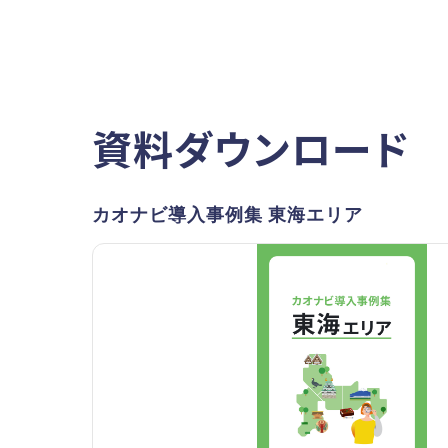
資料ダウンロード
カオナビ導入事例集 東海エリア