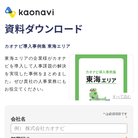
資料ダウンロード
カオナビ導入事例集 東海エリア
東海エリアの企業様がカオナ
ビを導入して人事課題の解決
を実現した事例をまとめまし
た。 ぜひ貴社の人事業務にも
お役立てください。
すべて読む
*
会社名