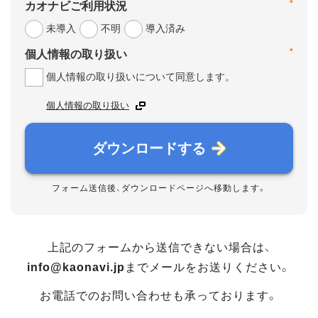
*
カオナビご利用状況
未導入
不明
導入済み
*
個人情報の取り扱い
個人情報の取り扱いについて同意します。
個人情報の取り扱い
ダウンロードする
フォーム送信後、ダウンロードページへ移動します。
上記のフォームから送信できない場合は、
info@kaonavi.jp
までメールをお送りください。
お電話でのお問い合わせも承っております。