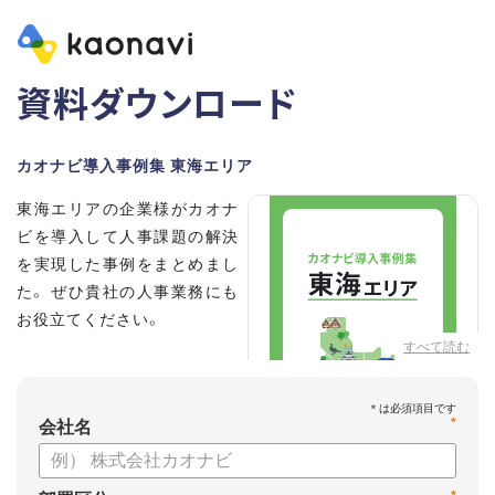
資料ダウンロード
カオナビ導入事例集 東海エリア
東海エリアの企業様がカオナ
ビを導入して人事課題の解決
を実現した事例をまとめまし
た。 ぜひ貴社の人事業務にも
お役立てください。
すべて読む
*
会社名