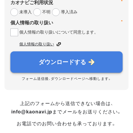
*
カオナビご利用状況
未導入
不明
導入済み
*
個人情報の取り扱い
個人情報の取り扱いについて同意します。
個人情報の取り扱い
ダウンロードする
フォーム送信後、ダウンロードページへ移動します。
上記のフォームから送信できない場合は、
info@kaonavi.jp
までメールをお送りください。
お電話でのお問い合わせも承っております。