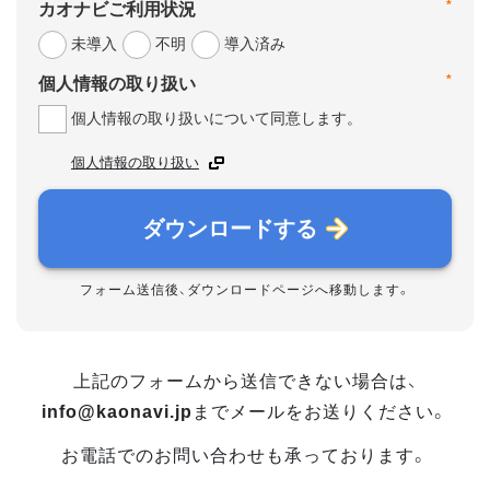
*
カオナビご利用状況
未導入
不明
導入済み
*
個人情報の取り扱い
個人情報の取り扱いについて同意します。
個人情報の取り扱い
ダウンロードする
フォーム送信後、ダウンロードページへ移動します。
上記のフォームから送信できない場合は、
info@kaonavi.jp
までメールをお送りください。
お電話でのお問い合わせも承っております。