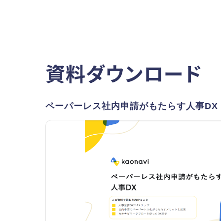
資料ダウンロード
ペーパーレス社内申請がもたらす人事DX