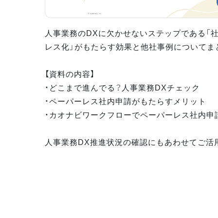
人事業務のDXに欠かせないステップである「
レス化」がもたらす効果と他社事例についてま
【資料の内容】
・どこまで進んでる？人事業務DXチェック
・ペーパーレス社内申請がもたらすメリット
・カオナビワークフローでペーパーレス社内申
人事業務DX推進状況の確認にもあわせてご活