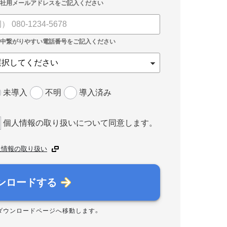
未導入
不明
導入済み
個人情報の取り扱いについて同意します。
人情報の取り扱い
ンロードする
ダウンロードページへ移動します。