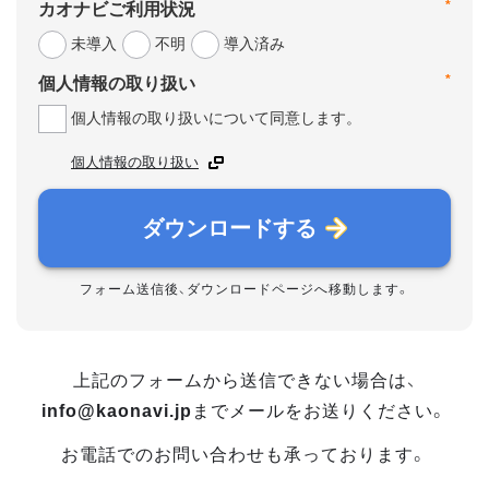
*
カオナビご利用状況
未導入
不明
導入済み
*
個人情報の取り扱い
個人情報の取り扱いについて同意します。
個人情報の取り扱い
ダウンロードする
フォーム送信後、ダウンロードページへ移動します。
上記のフォームから送信できない場合は、
info@kaonavi.jp
までメールをお送りください。
お電話でのお問い合わせも承っております。