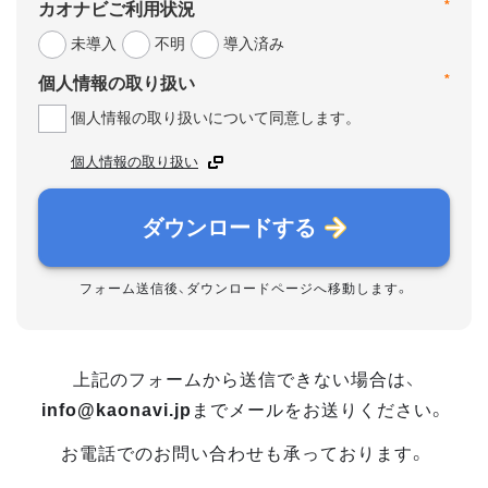
*
カオナビご利用状況
未導入
不明
導入済み
*
個人情報の取り扱い
個人情報の取り扱いについて同意します。
個人情報の取り扱い
ダウンロードする
フォーム送信後、ダウンロードページへ移動します。
上記のフォームから送信できない場合は、
info@kaonavi.jp
までメールをお送りください。
お電話でのお問い合わせも承っております。