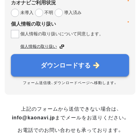
*
カオナビご利用状況
未導入
不明
導入済み
*
個人情報の取り扱い
個人情報の取り扱いについて同意します。
個人情報の取り扱い
ダウンロードする
フォーム送信後、ダウンロードページへ移動します。
上記のフォームから送信できない場合は、
info@kaonavi.jp
までメールをお送りください。
お電話でのお問い合わせも承っております。